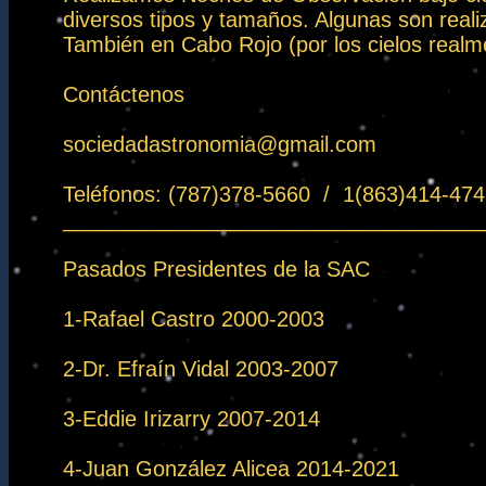
diversos tipos y tamaños. Algunas son reali
También en Cabo Rojo (por los cielos realme
Contáctenos
sociedadastronomia@gmail.com
Teléfonos: (787)378-5660 / 1(863)414-474
___________________________________
Pasados Presidentes de la SAC
1-Rafael Castro 2000-2003
2-Dr. Efraín Vidal 2003-2007
3-Eddie Irizarry 2007-2014
4-Juan González Alicea 2014-2021