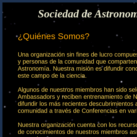
Sociedad de Astronom
¿Quiénes Somos?
Una organización sin fines de lucro compues
y personas de la comunidad que comparten el
Astronomía. Nuestra misión es difundir cono
este campo de la ciencia.
Algunos de nuestros miembros han sido se
Ambassadors y reciben entrenamiento de N
difundir los más recientes descubrimientos a
comunidad a través de Conferencias en var
Nuestra organización cuenta con los recurs
de conocimientos de nuestros miembros as