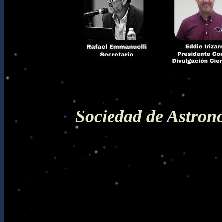
Sociedad de Astron