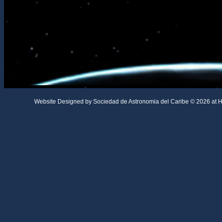
Website Designed
by Sociedad de Astronomia del Caribe © 2026 a