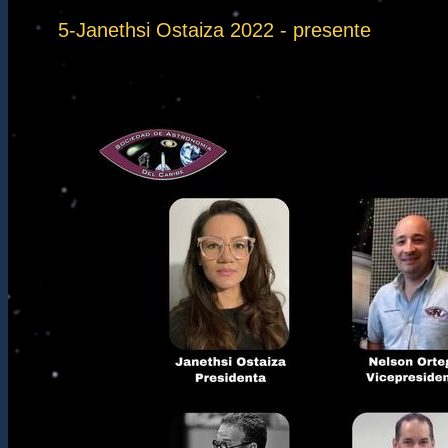
5-Janethsi Ostaiza 2022 - presente