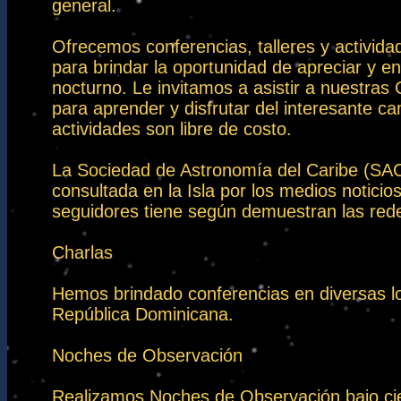
general.
Ofrecemos conferencias, talleres y activid
para brindar la oportunidad de apreciar y en
nocturno. Le invitamos a asistir a nuestra
para aprender y disfrutar del interesante c
actividades son libre de costo.
La Sociedad de Astronomía del Caribe (SAC
consultada en la Isla por los medios notici
seguidores tiene según demuestran las red
Charlas
Hemos brindado conferencias en diversas lo
República Dominicana.
Noches de Observación
Realizamos Noches de Observación bajo cie