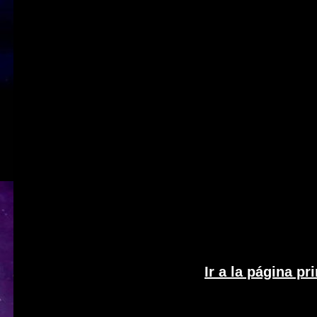
Ir a la página pr