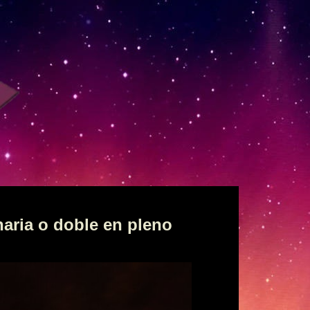
naria o doble en pleno