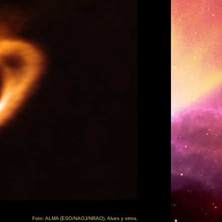
Foto: ALMA (ESO/NAOJ/NRAO), Alves y otros.