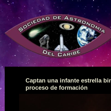
Captan una infante estrella bi
proceso de formación