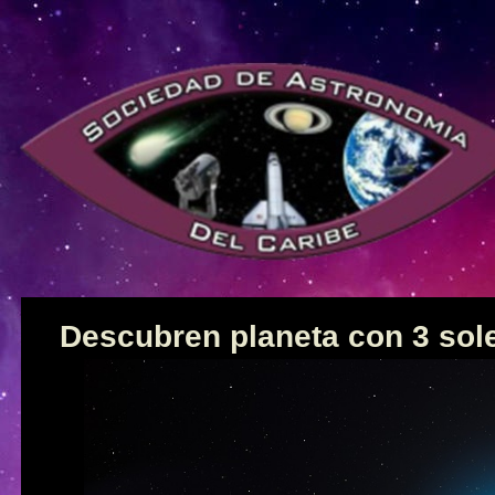
Descubren planeta con 3 sol