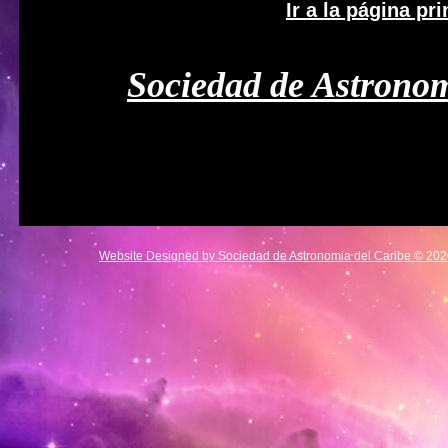
Ir a la página pri
Sociedad de Astronom
Website Designed
by Sociedad de Astronomia del Caribe © 20