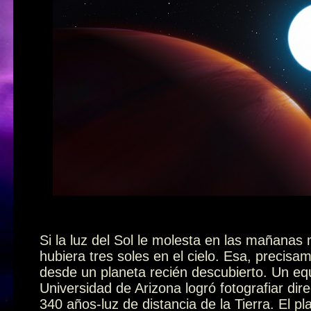
Ilustración: (O
Si la luz del Sol le molesta en las mañanas
hubiera tres soles en el cielo. Esa, precisam
desde un planeta recién descubierto. Un eq
Universidad de Arizona logró fotografiar di
340 años-luz de distancia de la Tierra. El 